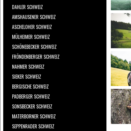
DAHLER SCHWEIZ
AMSHAUSENER SCHWEIZ
ASCHELOHER SCHWEIZ
MÜLHEIMER SCHWEIZ
SCHÖNEBECKER SCHWEIZ
FRÖNDENBERGER SCHWEIZ
NAHMER SCHWEIZ
SIEKER SCHWEIZ
BERGISCHE SCHWEIZ
PADBERGER SCHWEIZ
SONSBECKER SCHWEIZ
MATERBORNER SCHWEIZ
SEPPENRADER SCHWEIZ