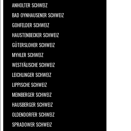
ANHOLTER SCHWEIZ
BAD OYNHAUSENER SCHWEIZ
GOHFELDER SCHWEIZ
HAUSTENBECKER SCHWEIZ
GÜTERSLOHER SCHWEIZ
MYHLER SCHWEIZ
WESTFÄLISCHE SCHWEIZ
LEICHLINGER SCHWEIZ
LIPPISCHE SCHWEIZ
MEINBERGER SCHWEIZ
HAUSBERGER SCHWEIZ
OLDENDORFER SCHWEIZ
SPRADOWER SCHWEIZ