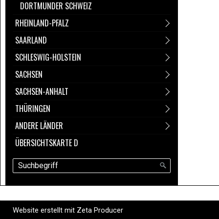
DORTMUNDER SCHWEIZ
RHEINLAND-PFALZ
SAARLAND
SCHLESWIG-HOLSTEIN
SACHSEN
SACHSEN-ANHALT
THÜRINGEN
ANDERE LÄNDER
ÜBERSICHTSKARTE D
Website erstellt mit Zeta Producer