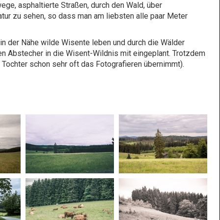
wege, asphaltierte Straßen, durch den Wald, über
atur zu sehen, so dass man am liebsten alle paar Meter
in der Nähe wilde Wisente leben und durch die Wälder
en Abstecher in die Wisent-Wildnis mit eingeplant. Trotzdem
 Tochter schon sehr oft das Fotografieren übernimmt).