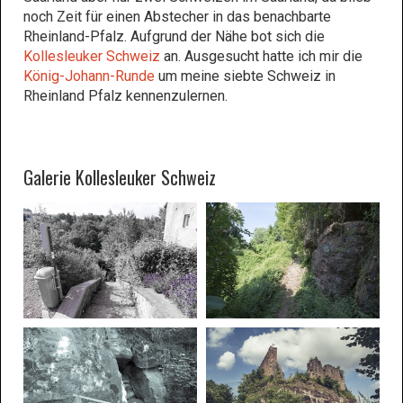
noch Zeit für einen Abstecher in das benachbarte
Rheinland-Pfalz. Aufgrund der Nähe bot sich die
Kollesleuker Schweiz
an. Ausgesucht hatte ich mir die
König-Johann-Runde
um meine siebte Schweiz in
Rheinland Pfalz kennenzulernen.
Galerie Kollesleuker Schweiz