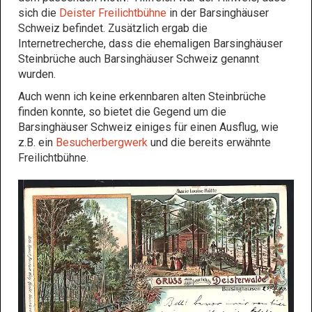
sich die
Deister Freilichtbühne
in der Barsinghäuser
Schweiz befindet. Zusätzlich ergab die
Internetrecherche, dass die ehemaligen Barsinghäuser
Steinbrüche auch Barsinghäuser Schweiz genannt
wurden.
Auch wenn ich keine erkennbaren alten Steinbrüche
finden konnte, so bietet die Gegend um die
Barsinghäuser Schweiz einiges für einen Ausflug, wie
z.B. ein
Besucherbergwerk
und die bereits erwähnte
Freilichtbühne.