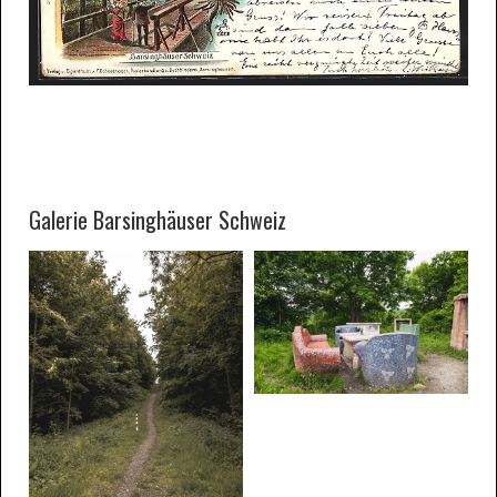
Galerie Barsinghäuser Schweiz