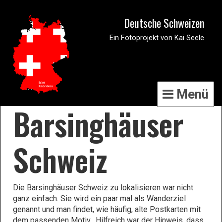
Deutsche Schweizen
Ein Fotoprojekt von Kai Seele
Menü
Barsinghäuser
Schweiz
Die Barsinghäuser Schweiz zu lokalisieren war nicht
ganz einfach. Sie wird ein paar mal als Wanderziel
genannt und man findet, wie häufig, alte Postkarten mit
dem passenden Motiv. Hilfreich war der Hinweis, dass