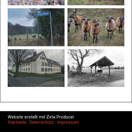
Website erstellt mit Zeta Producer
Startseite
Datenschutz
Impressum