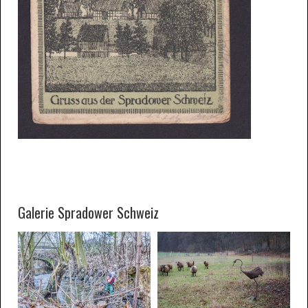
Galerie Spradower Schweiz