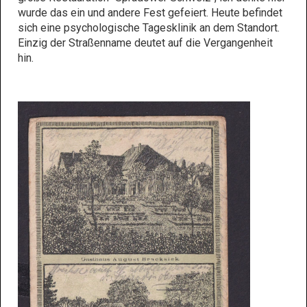
wurde das ein und andere Fest gefeiert. Heute befindet
sich eine psychologische Tagesklinik an dem Standort.
Einzig der Straßenname deutet auf die Vergangenheit
hin.