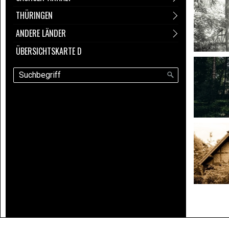
THÜRINGEN
ANDERE LÄNDER
ÜBERSICHTSKARTE D