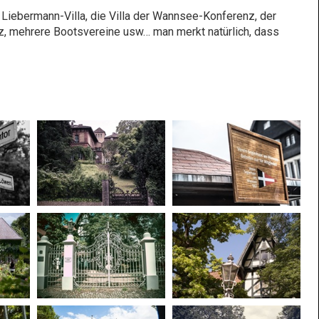
e Liebermann-Villa, die Villa der Wannsee-Konferenz, der
tz, mehrere Bootsvereine usw… man merkt natürlich, dass