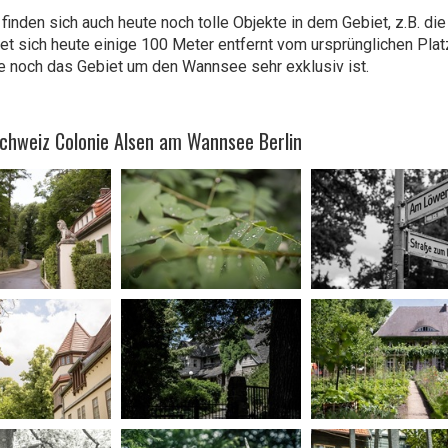
finden sich auch heute noch tolle Objekte in dem Gebiet, z.B. di
et sich heute einige 100 Meter entfernt vom ursprünglichen Pla
e noch das Gebiet um den Wannsee sehr exklusiv ist.
Schweiz Colonie Alsen am Wannsee Berlin