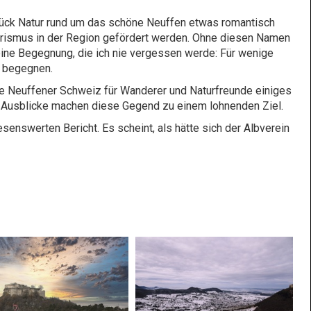
 Stück Natur rund um das schöne Neuffen etwas romantisch
Tourismus in der Region gefördert werden. Ohne diesen Namen
ine Begegnung, die ich nie vergessen werde: Für wenige
u begegnen.
ie Neuffener Schweiz für Wanderer und Naturfreunde einiges
 Ausblicke machen diese Gegend zu einem lohnenden Ziel.
senswerten Bericht. Es scheint, als hätte sich der Albverein