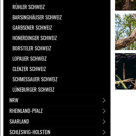
RÜHLER SCHWEIZ
BARSINGHÄUSER SCHWEIZ
GARBSENER SCHWEIZ
HONERDINGER SCHWEIZ
BORSTELER SCHWEIZ
LOPAUER SCHWEIZ
CLENZER SCHWEIZ
SCHMESSAUER SCHWEIZ
LÜNEBURGER SCHWEIZ
NRW
RHEINLAND-PFALZ
SAARLAND
SCHLESWIG-HOLSTEIN