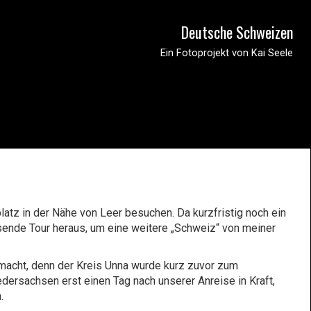
Deutsche Schweizen
Ein Fotoprojekt von Kai Seele
latz in der Nähe von Leer besuchen. Da kurzfristig noch ein
ssende Tour heraus, um eine weitere „Schweiz“ von meiner
emacht, denn der Kreis Unna wurde kurz zuvor zum
edersachsen erst einen Tag nach unserer Anreise in Kraft,
.