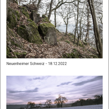
Neuenheimer Schweiz - 18.12.2022