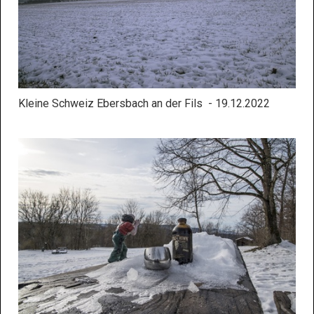
Kleine Schweiz Ebersbach an der Fils - 19.12.2022