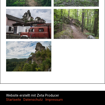
Website erstellt mit Zeta Producer
Startseite
Datenschutz
Impressum