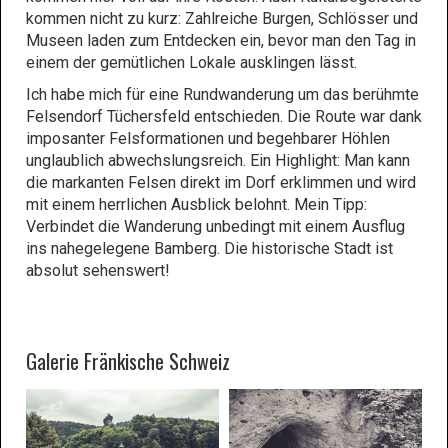
kommen nicht zu kurz: Zahlreiche Burgen, Schlösser und
Museen laden zum Entdecken ein, bevor man den Tag in
einem der gemütlichen Lokale ausklingen lässt.
Ich habe mich für eine Rundwanderung um das berühmte
Felsendorf Tüchersfeld entschieden. Die Route war dank
imposanter Felsformationen und begehbarer Höhlen
unglaublich abwechslungsreich. Ein Highlight: Man kann
die markanten Felsen direkt im Dorf erklimmen und wird
mit einem herrlichen Ausblick belohnt. Mein Tipp:
Verbindet die Wanderung unbedingt mit einem Ausflug
ins nahegelegene Bamberg. Die historische Stadt ist
absolut sehenswert!
Galerie Fränkische Schweiz