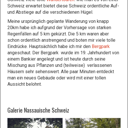
Schweiz erwartet bietet diese Schweiz ordentliche Auf-
und Abstiege auf die verschiedenen Hügel.
Meine ursprünglich geplante Wanderung von knapp
20km habe ich aufgrund der Vorhersage von starken
Regenfällen auf 5 km gekürzt. Die 5 km waren aber
schon ordentlich anstrengend und boten mir viele tolle
Eindrücke. Hauptsächlich habe ich mir den
Bergpark
angeschaut. Der Bergpark wurde im 19. Jahrhundert von
einem Bankier angelegt und ist heute durch seine
Mischung aus Pflanzen und (teilweise) verlassenen
Häusern sehr sehenswert. Alle paar Minuten entdeckt
man ein neues Gebäude oder wird mit einer tollen
Aussicht belohnt.
Galerie Nassauische Schweiz