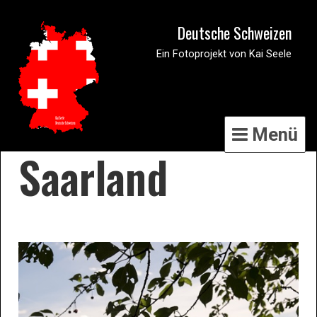
Deutsche Schweizen
Ein Fotoprojekt von Kai Seele
Menü
Saarland