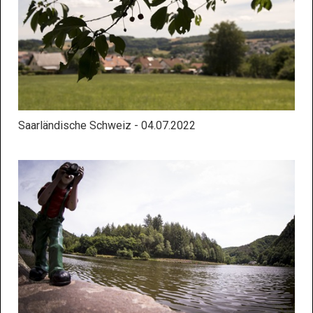
Saarländische Schweiz - 04.07.2022