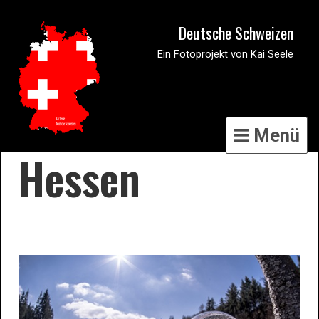
Deutsche Schweizen
Ein Fotoprojekt von Kai Seele
Menü
Hessen