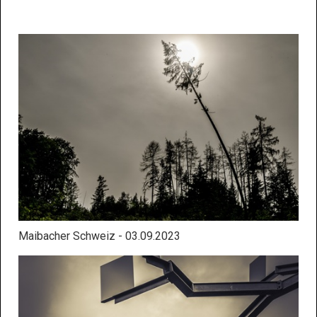
Maibacher Schweiz - 03.09.2023