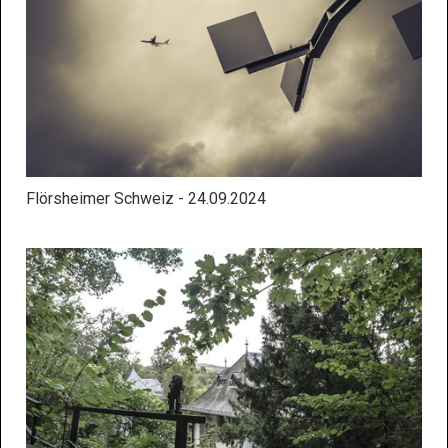
Flörsheimer Schweiz - 24.09.2024