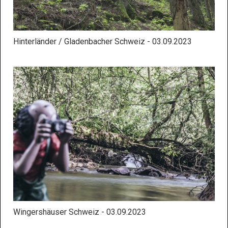
Hinterländer / Gladenbacher Schweiz - 03.09.2023
Wingershäuser Schweiz - 03.09.2023