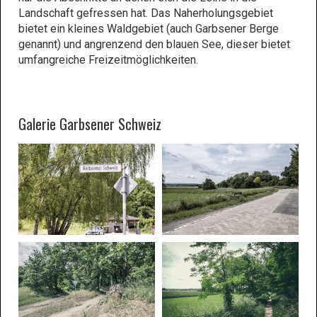
Landschaft gefressen hat. Das Naherholungsgebiet
bietet ein kleines Waldgebiet (auch Garbsener Berge
genannt) und angrenzend den blauen See, dieser bietet
umfangreiche Freizeitmöglichkeiten.
Galerie Garbsener Schweiz