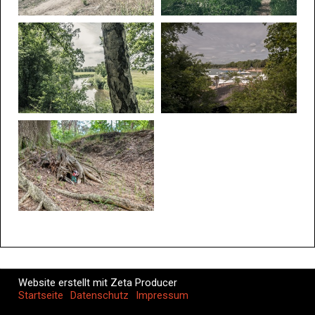
Website erstellt mit Zeta Producer
Startseite
Datenschutz
Impressum