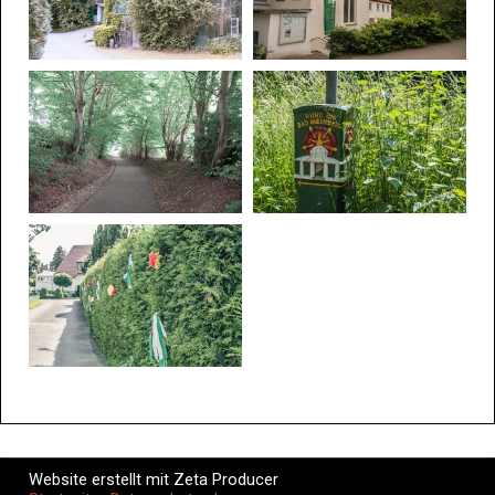
Website erstellt mit Zeta Producer