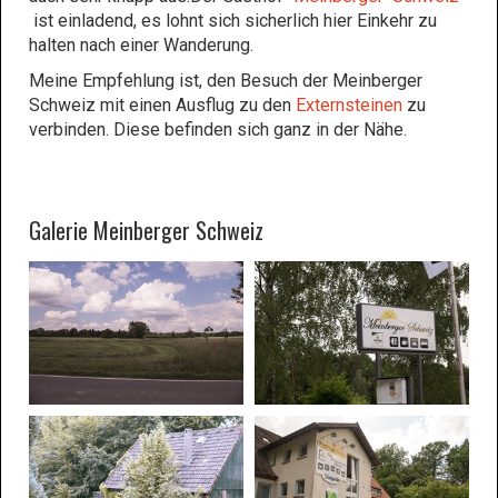
ist einladend, es lohnt sich sicherlich hier Einkehr zu
halten nach einer Wanderung.
Meine Empfehlung ist, den Besuch der Meinberger
Schweiz mit einen Ausflug zu den
Externsteinen
zu
verbinden. Diese befinden sich ganz in der Nähe.
Galerie Meinberger Schweiz