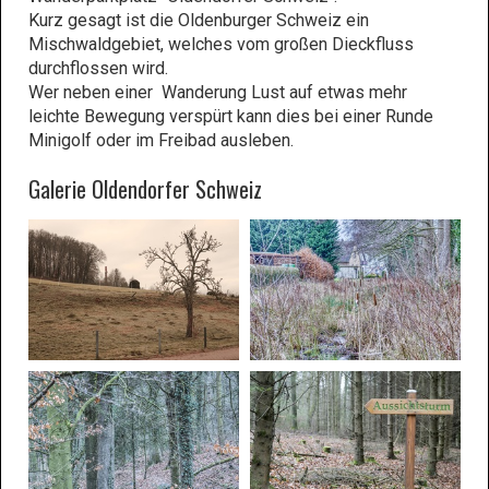
Kurz gesagt ist die Oldenburger Schweiz ein
Mischwaldgebiet, welches vom großen Dieckfluss
durchflossen wird.
Wer neben einer Wanderung Lust auf etwas mehr
leichte Bewegung verspürt kann dies bei einer Runde
Minigolf oder im Freibad ausleben.
Galerie Oldendorfer Schweiz