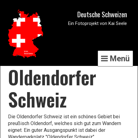
Deutsche Schweizen
Ein Fotoprojekt von Kai Seele
Menü
Oldendorfer
Schweiz
Die Oldendorfer Schweiz ist ein schönes Gebiet bei
preußisch Oldendorf, welches sich gut zum Wandern
eignet. Ein guter Ausgangspunkt ist dabei der
Wanderparkplatz "Oldendorfer Schweiz".