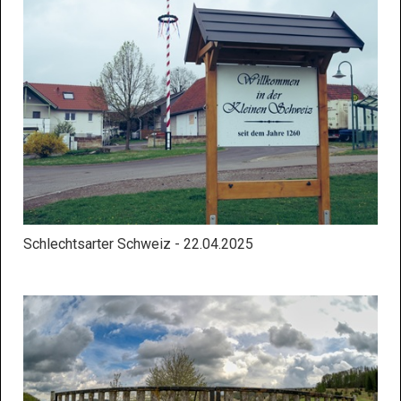
Schlechtsarter Schweiz - 22.04.2025