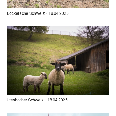
Bockersche Schweiz - 18.04.2025
Utenbacher Schweiz - 18.04.2025