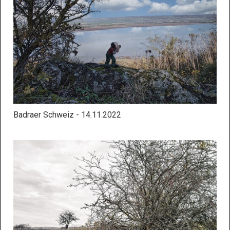
Badraer Schweiz - 14.11.2022