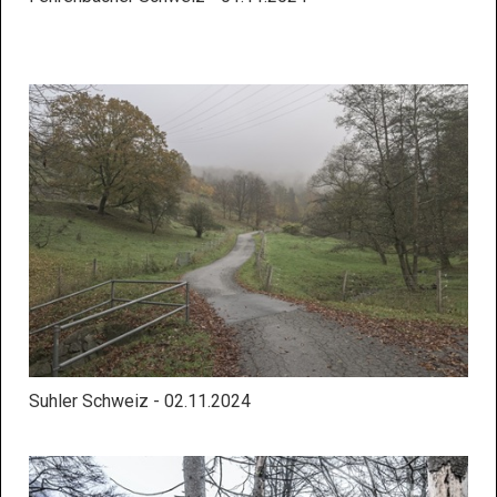
Suhler Schweiz - 02.11.2024