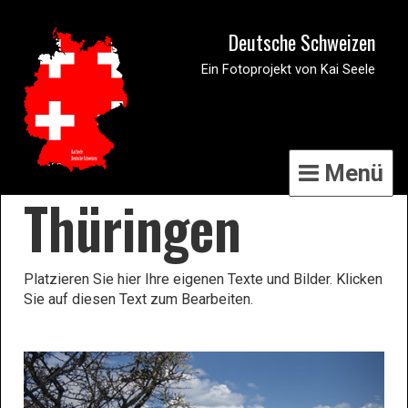
Deutsche Schweizen
Ein Fotoprojekt von Kai Seele
Menü
Thüringen
Platzieren Sie hier Ihre eigenen Texte und Bilder. Klicken
Sie auf diesen Text zum Bearbeiten.