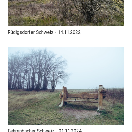
Rüdigsdorfer Schweiz - 14.11.2022
Fehrenbacher Schweiz - 01.11.2024