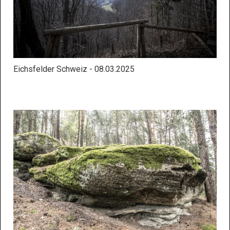
Eichsfelder Schweiz - 08.03.2025