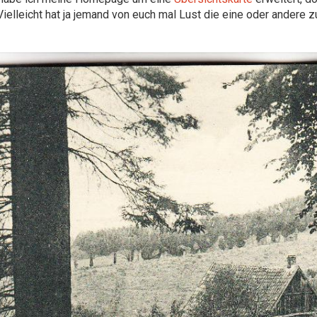
 Vielleicht hat ja jemand von euch mal Lust die eine oder andere