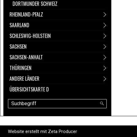
DORTMUNDER SCHWEIZ
RHEINLAND-PFALZ
SAARLAND
SCHLESWIG-HOLSTEIN
SACHSEN
SACHSEN-ANHALT
THÜRINGEN
ANDERE LÄNDER
ÜBERSICHTSKARTE D
Website erstellt mit Zeta Producer