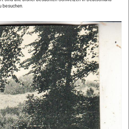
 zu besuchen.