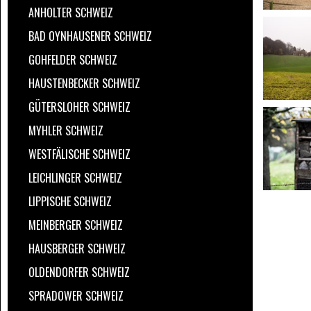
ANHOLTER SCHWEIZ
BAD OYNHAUSENER SCHWEIZ
GOHFELDER SCHWEIZ
HAUSTENBECKER SCHWEIZ
GÜTERSLOHER SCHWEIZ
MYHLER SCHWEIZ
WESTFÄLISCHE SCHWEIZ
LEICHLINGER SCHWEIZ
LIPPISCHE SCHWEIZ
MEINBERGER SCHWEIZ
HAUSBERGER SCHWEIZ
OLDENDORFER SCHWEIZ
SPRADOWER SCHWEIZ