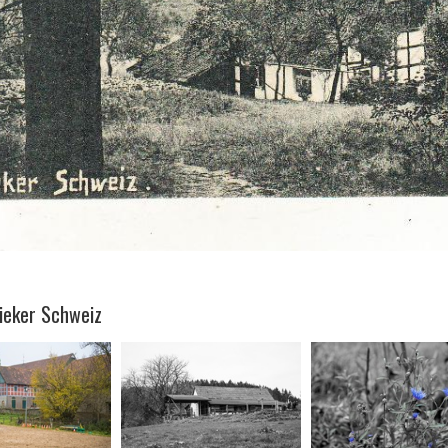
Sieker Schweiz