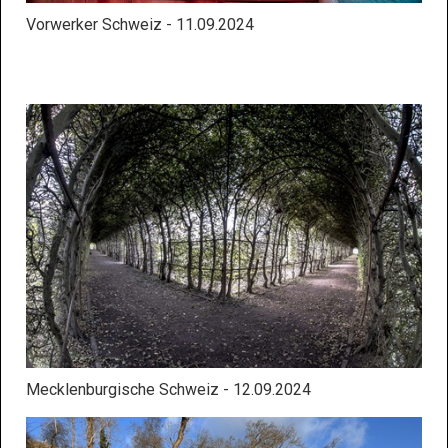
Vorwerker Schweiz - 11.09.2024
Mecklenburgische Schweiz - 12.09.2024