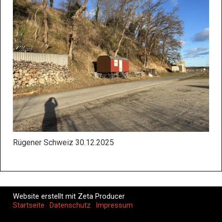
Rügener Schweiz 30.12.2025
Website erstellt mit Zeta Producer
Startseite
Datenschutz
Impressum