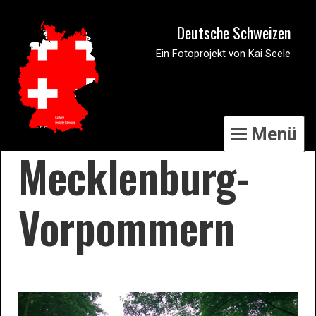
Deutsche Schweizen
Ein Fotoprojekt von Kai Seele
Menü
Mecklenburg-
Vorpommern