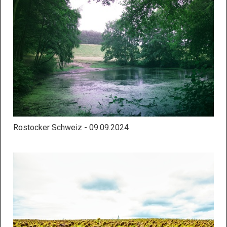
Rostocker Schweiz - 09.09.2024