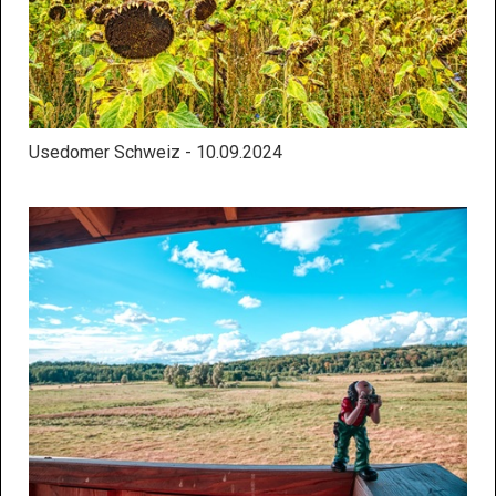
Usedomer Schweiz - 10.09.2024