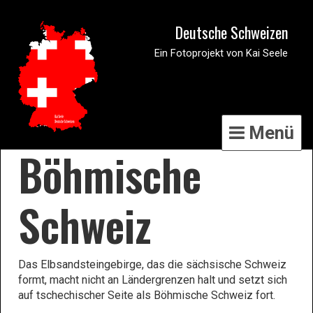
Deutsche Schweizen
Ein Fotoprojekt von Kai Seele
Menü
Böhmische
Schweiz
Das Elbsandsteingebirge, das die sächsische Schweiz
formt, macht nicht an Ländergrenzen halt und setzt sich
auf tschechischer Seite als Böhmische Schweiz fort.