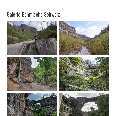
Galerie Böhmische Schweiz