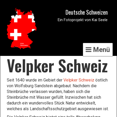
Deutsche Schweizen
Ein Fotoprojekt von Kai Seele
Menü
Velpker Schweiz
Seit 1640 wurde im Gebiet der
Velpker Schweiz
östlich
von Wolfsburg Sandstein abgebaut. Nachdem die
Steinbrüche verlassen wurden, haben sich die
Steinbrüche mit Wasser gefüllt. Inzwischen hat sich
dadurch ein wundervolles Stück Natur entwickelt,
welches als Landschaftsschutzgebiet ausgewiesen ist.