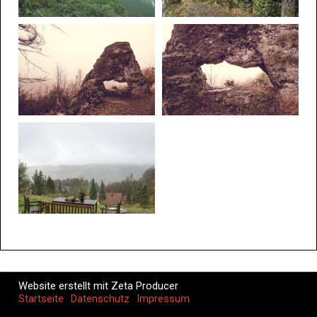
Website erstellt mit Zeta Producer
Startseite
Datenschutz
Impressum