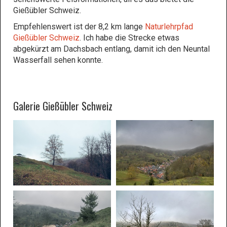
Gießübler Schweiz.
Empfehlenswert ist der 8,2 km lange
Naturlehrpfad
Gießübler Schweiz
. Ich habe die Strecke etwas
abgekürzt am Dachsbach entlang, damit ich den Neuntal
Wasserfall sehen konnte.
Galerie Gießübler Schweiz