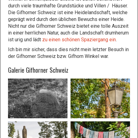
durch viele traumhafte Grundstücke und Villen / Häuser.
Die Gifhorner Schweiz ist eine Heidelandschaft, welche
geprägt wird durch den üblichen Bewuchs einer Heide.
Nicht nur die Gifhorner Schweiz bietet eine tolle Auszeit
in einer herrlichen Natur, auch die Landschaft drumherum
ist urig und lädt
zu einen schönen Spaziergang ein
.
Ich bin mir sicher, dass dies nicht mein letzter Besuch in
der Gifhorner Schweiz bzw. Gifhorn Winkel war.
Galerie Gifhorner Schweiz