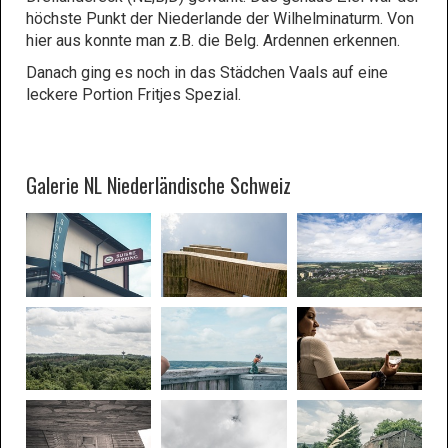
höchste Punkt der Niederlande der Wilhelminaturm. Von
hier aus konnte man z.B. die Belg. Ardennen erkennen.
Danach ging es noch in das Städchen Vaals auf eine
leckere Portion Fritjes Spezial.
Galerie NL Niederländische Schweiz