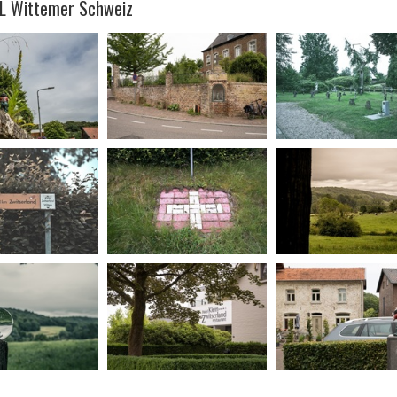
NL Wittemer Schweiz