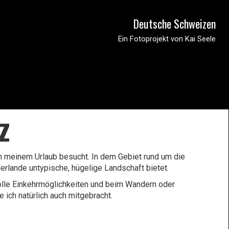
Deutsche Schweizen
Ein Fotoprojekt von Kai Seele
z
in meinem Urlaub besucht. In dem Gebiet rund um die
derlande untypische, hügelige Landschaft bietet.
tolle Einkehrmöglichkeiten und beim Wandern oder
 ich natürlich auch mitgebracht.