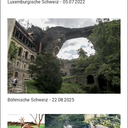
Luxemburgische Schweiz - 05.07.2022
Böhmische Schweiz - 22.08.2025