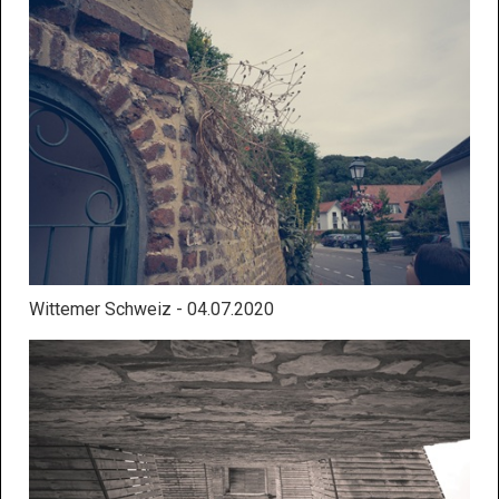
Wittemer Schweiz - 04.07.2020