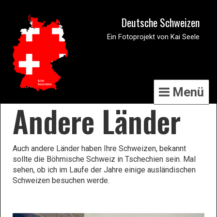
Deutsche Schweizen
Ein Fotoprojekt von Kai Seele
Menü
Andere Länder
Auch andere Länder haben Ihre Schweizen, bekannt
sollte die Böhmische Schweiz in Tschechien sein. Mal
sehen, ob ich im Laufe der Jahre einige ausländischen
Schweizen besuchen werde.