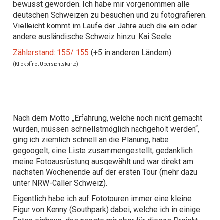
bewusst geworden. Ich habe mir vorgenommen alle
deutschen Schweizen zu besuchen und zu fotografieren.
Vielleicht kommt im Laufe der Jahre auch die ein oder
andere ausländische Schweiz hinzu. Kai Seele
Zählerstand: 155/ 155
(+5 in anderen Ländern)
(Klick öffnet Übersichtskarte)
Nach dem Motto „Erfahrung, welche noch nicht gemacht
wurden, müssen schnellstmöglich nachgeholt werden“,
ging ich ziemlich schnell an die Planung, habe
gegoogelt, eine Liste zusammengestellt, gedanklich
meine Fotoausrüstung ausgewählt und war direkt am
nächsten Wochenende auf der ersten Tour (mehr dazu
unter NRW-Caller Schweiz).
Eigentlich habe ich auf Fototouren immer eine kleine
Figur von Kenny (Southpark) dabei, welche ich in einige