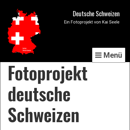
Deutsche Schweizen
Ein Fotoprojekt von Kai Seele
Menü
Fotoprojekt
deutsche
Schweizen