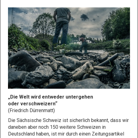
„Die Welt wird entweder untergehen
oder verschweizern“
(Friedrich Dürrenmatt)
Die Sächsische Schweiz ist sicherlich bekannt, dass wir
daneben aber noch 150 weitere Schweizen in
Deutschland haben, ist mir durch einen Zeitungsartikel